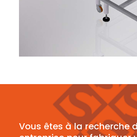
Vous êtes à la recherche 