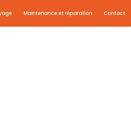
yage
Maintenance et réparation
Contact