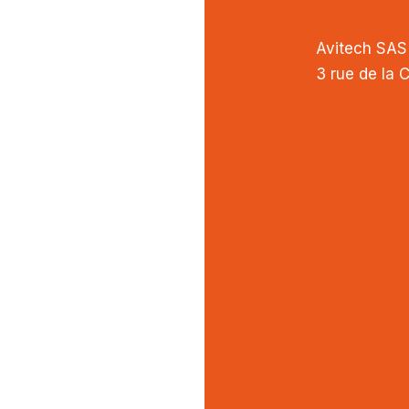
Avitech SAS
3 rue de la