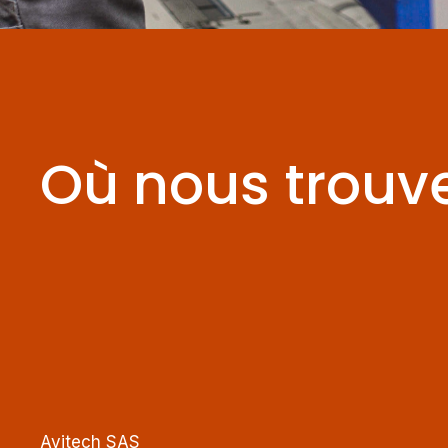
Où nous trouve
Avitech SAS