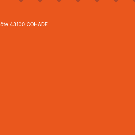
 Côte 43100 COHADE