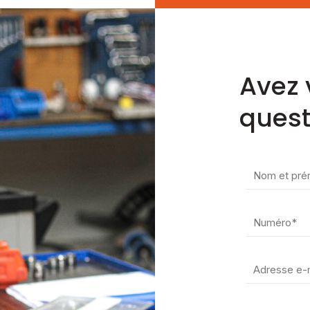
Avez 
quest