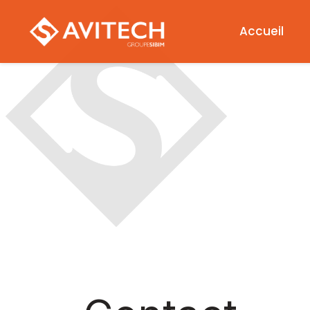
Accueil