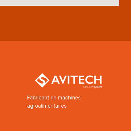
Fabricant de machines
agroalimentaires