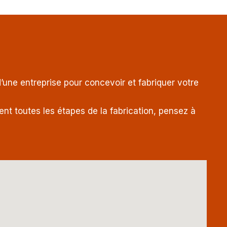
’une entreprise pour concevoir et fabriquer votre
nt toutes les étapes de la fabrication, pensez à