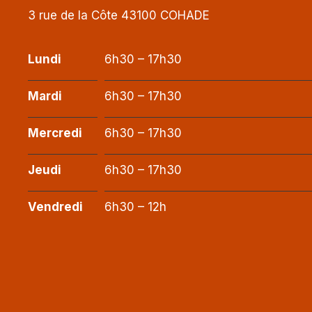
3 rue de la Côte 43100 COHADE
Lundi
6h30 – 17h30
Mardi
6h30 – 17h30
Mercredi
6h30 – 17h30
Jeudi
6h30 – 17h30
Vendredi
6h30 – 12h