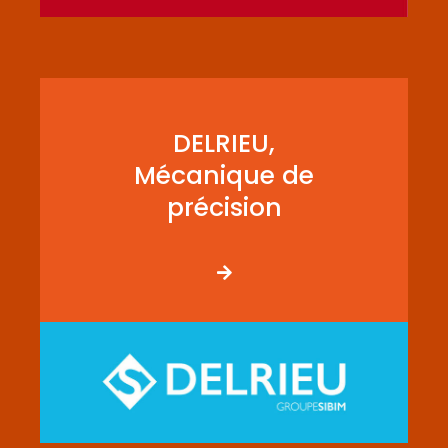
DELRIEU,
Mécanique de
précision