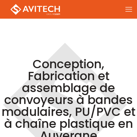
Conception,
Fabrication et
assemblage de
convoyeurs à bandes
modulaires, PU/PVC et
à chaîne plastique en
Auvergne