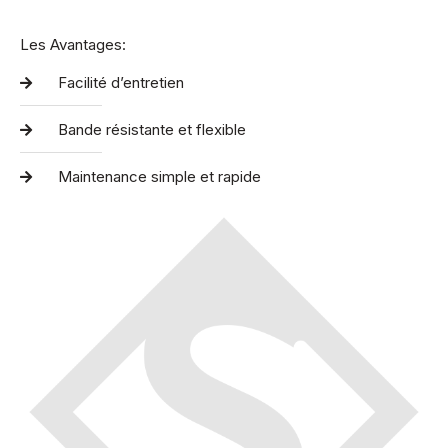
Les Avantages:
Facilité d’entretien
Bande résistante et flexible
Maintenance simple et rapide