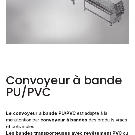
Convoyeur à bande
PU/PVC
Le convoyeur à bande PU/PVC
est adapté à la
manutention par
convoyeur à bandes
des produits vracs
et colis isolés.
Les bandes transporteuses avec revêtement PVC
ou