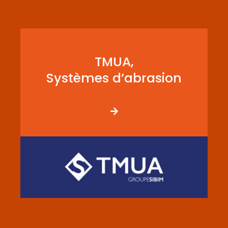
TMUA,
Systèmes d’abrasion