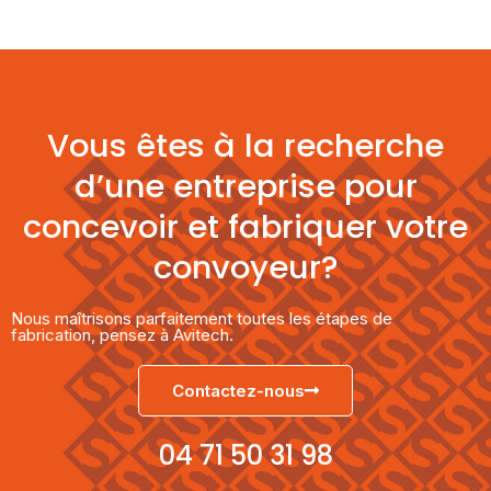
Vous êtes à la recherche
d’une entreprise pour
concevoir et fabriquer votre
convoyeur?
Nous maîtrisons parfaitement toutes les étapes de
fabrication, pensez à Avitech.
Contactez-nous
04 71 50 31 98