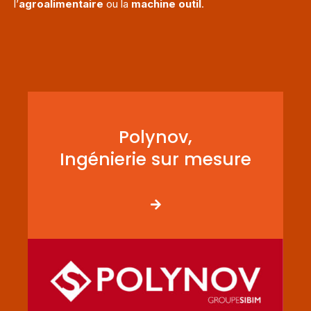
l’
agroalimentaire
ou la
machine outil
.
Polynov,
Ingénierie sur mesure