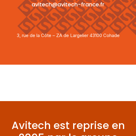
avitech@avitech-france.fr
3, rue de la Côte – ZA de Largelier 43100 Cohade
Avitech est reprise en