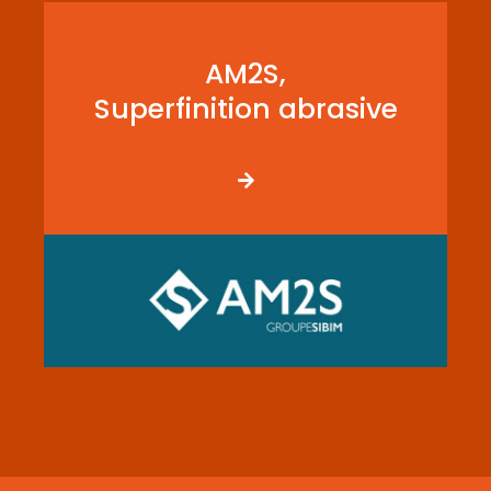
AM2S,
Superfinition abrasive