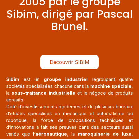
2005 par le groupe
Sibim, dirigé par Pascal
Brunel.
Découvrir SIBIM
Sibim
est un
groupe industriel
regroupant quatre
sociétés spécialisées chacune dans la
machine spéciale
,
la
sous-traitance industrielle
et le négoce de produits
abrasifs.
Doté d’investissements modernes et de plusieurs bureaux
d’études spécialisés en mécanique et automatisme ou
robotique, la force de propositions techniques et
d’innovations a fait ses preuves dans des secteurs aussi
variés que
l’aéronautique
, la
maroquinerie de luxe
,