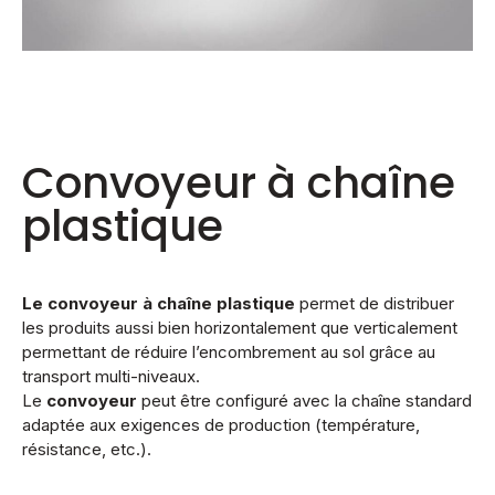
Convoyeur à chaîne
plastique
Le convoyeur à chaîne plastique
permet de distribuer
les produits aussi bien horizontalement que verticalement
permettant de réduire l’encombrement au sol grâce au
transport multi-niveaux.
Le
convoyeur
peut être configuré avec la chaîne standard
adaptée aux exigences de production (température,
résistance, etc.).