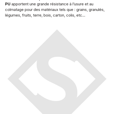
PU
apportent une grande résistance à l’usure et au
colmatage pour des matériaux tels que : grains, granulés,
légumes, fruits, terre, bois, carton, colis, etc…